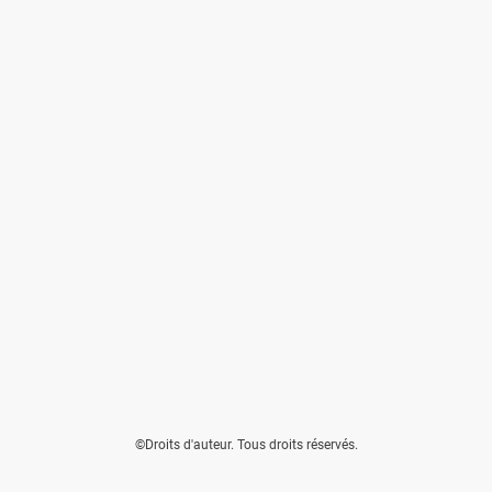
©Droits d'auteur. Tous droits réservés.