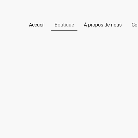
Accueil
Boutique
À propos de nous
Co