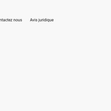
ntactez nous
Avis juridique