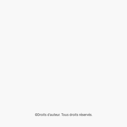
©Droits d'auteur. Tous droits réservés.