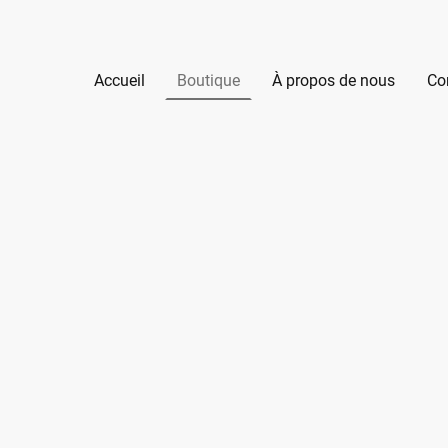
Accueil
Boutique
À propos de nous
Co