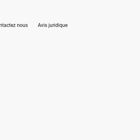
ntactez nous
Avis juridique