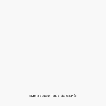
©Droits d'auteur. Tous droits réservés.