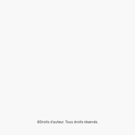
©Droits d'auteur. Tous droits réservés.